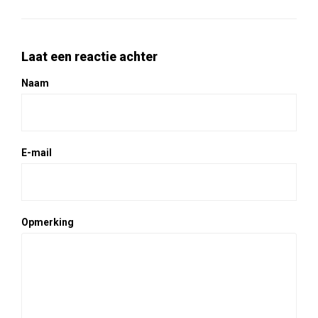
Laat een reactie achter
Naam
E-mail
Opmerking