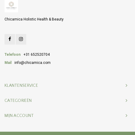
Chicamica Holistic Health & Beauty
Telefoon
+31 652520704
Mail
info@chicamica.com
KLANTENSERVICE
CATEGORIEËN
MIJN ACCOUNT