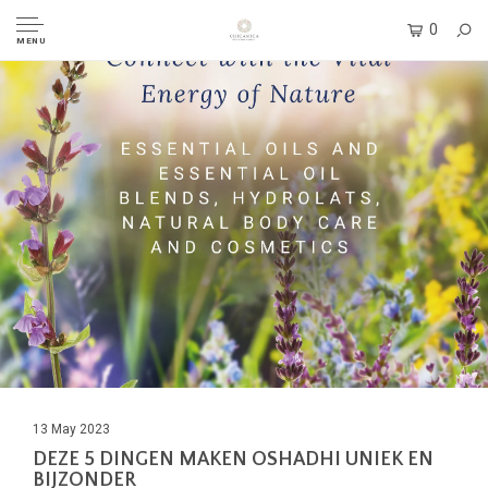
0
MENU
13 May 2023
DEZE 5 DINGEN MAKEN OSHADHI UNIEK EN
BIJZONDER