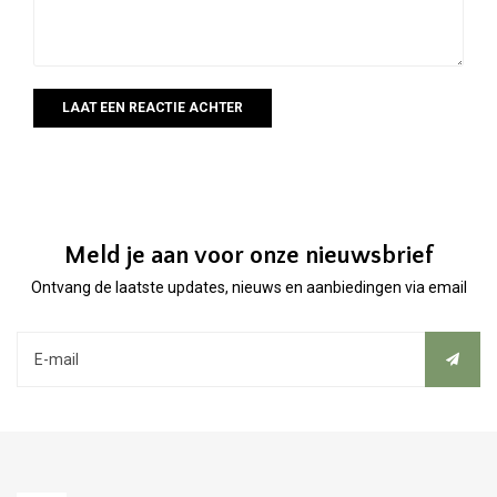
LAAT EEN REACTIE ACHTER
Meld je aan voor onze nieuwsbrief
Ontvang de laatste updates, nieuws en aanbiedingen via email