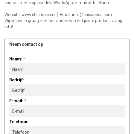
contact met u op middels WhatsApp, e-mail of telefoon.
Website: www.chicamica.nl │ Email:
info@chicamica.com
Wij helpen u graag met het vinden van het juiste product, vraag
info!
Neem contact op
Naam:
*
Bedrijf:
E-mail:
*
Telefoon: