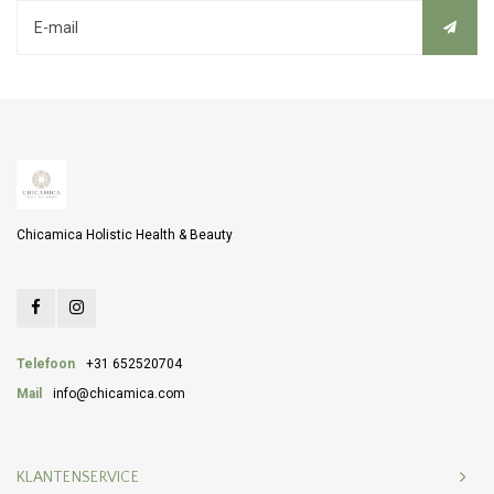
Chicamica Holistic Health & Beauty
Telefoon
+31 652520704
Mail
info@chicamica.com
KLANTENSERVICE