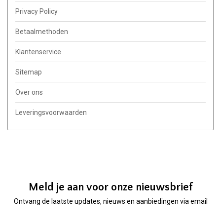
Privacy Policy
Betaalmethoden
Klantenservice
Sitemap
Over ons
Leveringsvoorwaarden
Meld je aan voor onze nieuwsbrief
Ontvang de laatste updates, nieuws en aanbiedingen via email