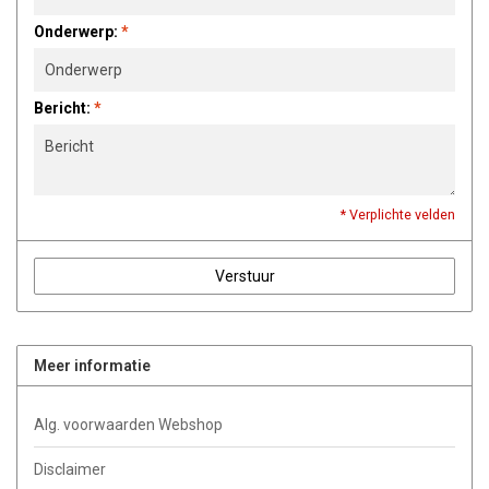
Onderwerp:
*
Bericht:
*
* Verplichte velden
Verstuur
Meer informatie
Alg. voorwaarden Webshop
Disclaimer