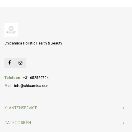
Chicamica Holistic Health & Beauty
Telefoon
+31 652520704
Mail
info@chicamica.com
KLANTENSERVICE
CATEGORIEËN