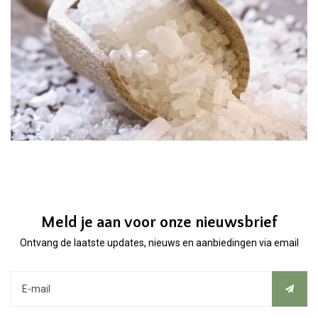
Meld je aan voor onze nieuwsbrief
Ontvang de laatste updates, nieuws en aanbiedingen via email