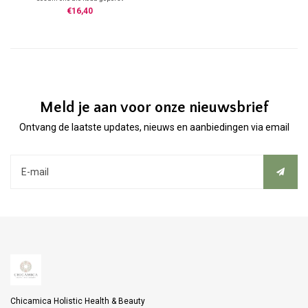
€16,40
Meld je aan voor onze nieuwsbrief
Ontvang de laatste updates, nieuws en aanbiedingen via email
Chicamica Holistic Health & Beauty