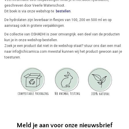
geschreven door Veerle Waterschoot.
Dit boek is via onze webshop te
bestellen
.
De hydrolaten zijn leverbaar in flesjes van 100, 200 en 500 ml en op
aanvraag ook in grotere verpakkingen.
De collectie van OSHADHI is zeer omvangrijk. een deel van de producten
kun je in onze webshop bestellen.
Zoek je een product dat niet in de webshop staat? stuur ons dan een mail
naar
info@chicamica.com
meestal kunnen wij het product gewoon aan je
toesturen.
Meld je aan voor onze nieuwsbrief