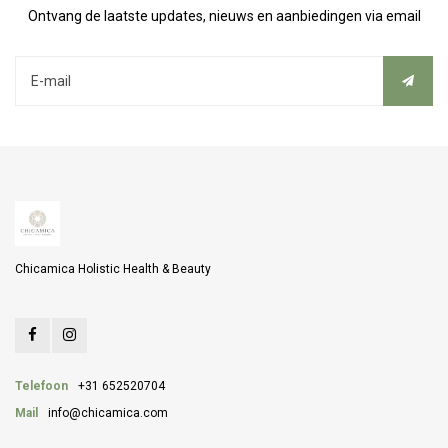
Ontvang de laatste updates, nieuws en aanbiedingen via email
Chicamica Holistic Health & Beauty
Telefoon
+31 652520704
Mail
info@chicamica.com