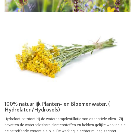
100% natuurlijk Planten- en Bloemenwater. (
Hydrolaten/Hydrosols)
Hydrolaat ontstaat bij de waterdampdestillatie van essentiele olien. Zij
bevatten de wateroplosbare plantenstoffen en hebben gelijke werking als
de betreffende essentiele olie. De werking is echter milder, zachter.