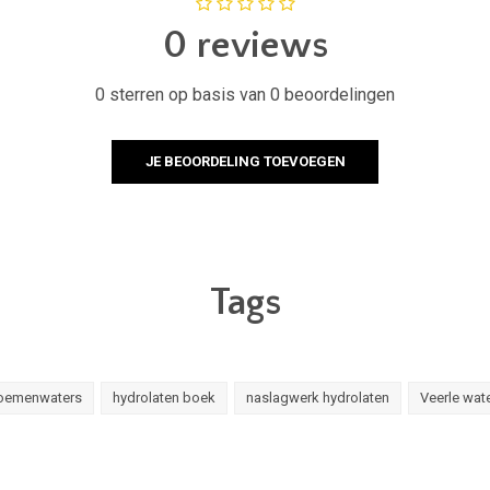
0 reviews
0 sterren op basis van 0 beoordelingen
JE BEOORDELING TOEVOEGEN
Tags
oemenwaters
hydrolaten boek
naslagwerk hydrolaten
Veerle wat