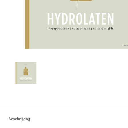
Beschrijving