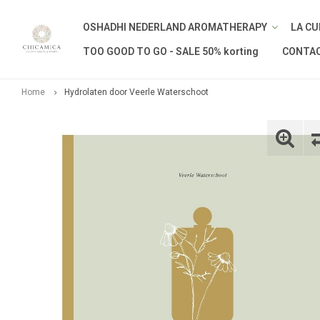
OSHADHI NEDERLAND AROMATHERAPY
LA CU
TOO GOOD TO GO - SALE 50% korting
CONTA
Home
Hydrolaten door Veerle Waterschoot