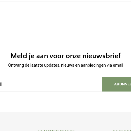
Meld je aan voor onze nieuwsbrief
Ontvang de laatste updates, nieuws en aanbiedingen via email
ABONNE