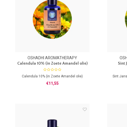
OSHADHI AROMATHERAPY
OS
Calendula 10% (in Zoete Amandel olie)
Sint 
Calendula 10% (in Zoete Amandel olie)
Sint Jans
€11,55