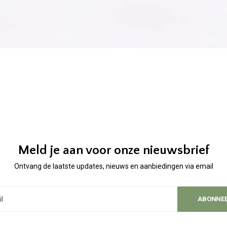
Meld je aan voor onze nieuwsbrief
Ontvang de laatste updates, nieuws en aanbiedingen via email
ABONNE