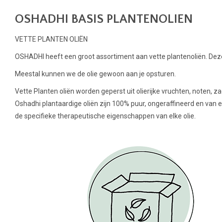
OSHADHI BASIS PLANTENOLIEN
VETTE PLANTEN OLIËN
OSHADHI heeft een groot assortiment aan vette plantenoliën. Deze
Meestal kunnen we de olie gewoon aan je opsturen.
Vette Planten oliën worden geperst uit olierijke vruchten, noten, za
Oshadhi plantaardige oliën zijn 100% puur, ongeraffineerd en van e
de specifieke therapeutische eigenschappen van elke olie.