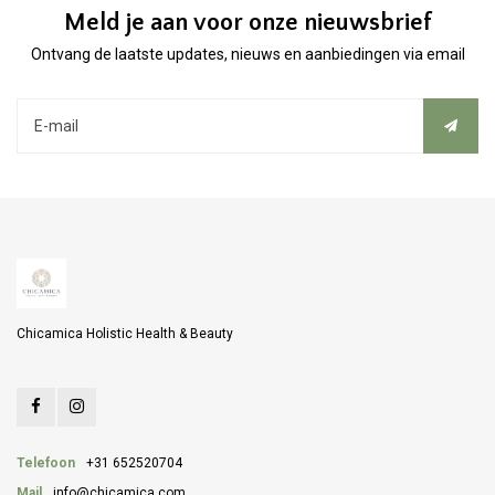
Meld je aan voor onze nieuwsbrief
Ontvang de laatste updates, nieuws en aanbiedingen via email
Chicamica Holistic Health & Beauty
Telefoon
+31 652520704
Mail
info@chicamica.com