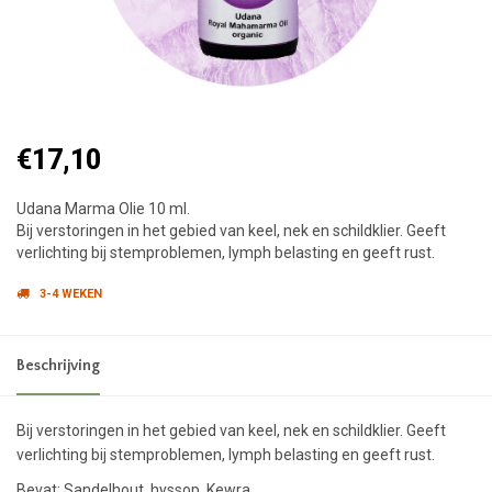
€17,10
Udana Marma Olie 10 ml.
Bij verstoringen in het gebied van keel, nek en schildklier. Geeft
verlichting bij stemproblemen, lymph belasting en geeft rust.
3-4 WEKEN
Beschrijving
Bij verstoringen in het gebied van keel, nek en schildklier. Geeft
verlichting bij stemproblemen, lymph belasting en geeft rust.
Bevat: Sandelhout, hyssop, Kewra