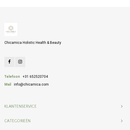
Chicamica Holistic Health & Beauty
Telefoon
+31 652520704
Mail
info@chicamica.com
KLANTENSERVICE
CATEGORIEËN