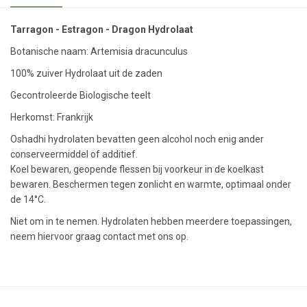
Tarragon - Estragon - Dragon Hydrolaat
Botanische naam: Artemisia dracunculus
100% zuiver Hydrolaat uit de zaden
Gecontroleerde Biologische teelt
Herkomst: Frankrijk
Oshadhi hydrolaten bevatten geen alcohol noch enig ander
conserveermiddel of additief.
Koel bewaren, geopende flessen bij voorkeur in de koelkast
bewaren. Beschermen tegen zonlicht en warmte, optimaal onder
de 14°C.
Niet om in te nemen. Hydrolaten hebben meerdere toepassingen,
neem hiervoor graag contact met ons op.