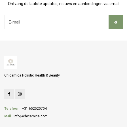
Ontvang de laatste updates, nieuws en aanbiedingen via email
Chicamica Holistic Health & Beauty
Telefoon
+31 652520704
Mail
info@chicamica.com