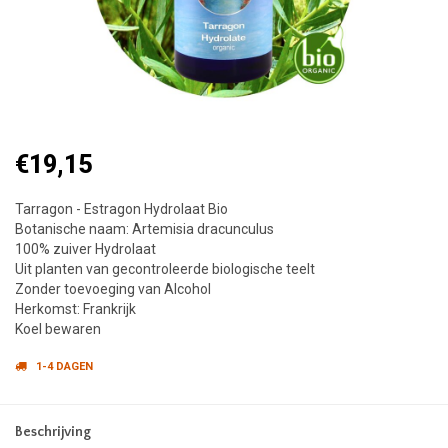
€19,15
Tarragon - Estragon Hydrolaat Bio
Botanische naam: Artemisia dracunculus
100% zuiver Hydrolaat
Uit planten van gecontroleerde biologische teelt
Zonder toevoeging van Alcohol
Herkomst: Frankrijk
Koel bewaren
1-4 DAGEN
Beschrijving