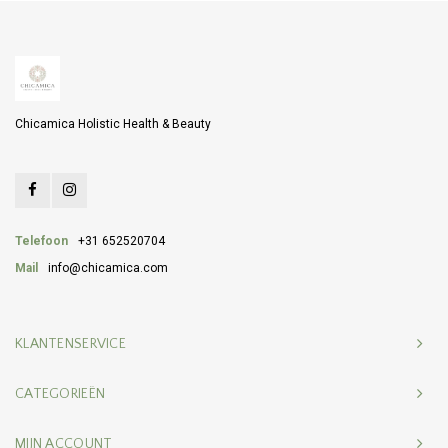
Chicamica Holistic Health & Beauty
Telefoon
+31 652520704
Mail
info@chicamica.com
KLANTENSERVICE
CATEGORIEËN
MIJN ACCOUNT