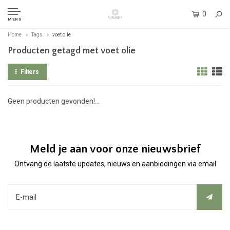
0
MENU
Home
Tags
voet olie
Producten getagd met voet olie
Filters
Geen producten gevonden!...
Meld je aan voor onze nieuwsbrief
Ontvang de laatste updates, nieuws en aanbiedingen via email