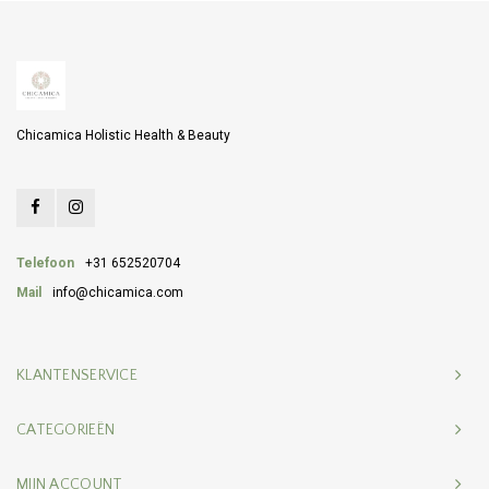
Chicamica Holistic Health & Beauty
Telefoon
+31 652520704
Mail
info@chicamica.com
KLANTENSERVICE
CATEGORIEËN
MIJN ACCOUNT