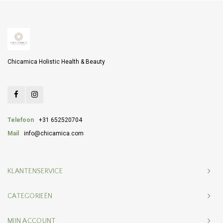
Chicamica Holistic Health & Beauty
Telefoon
+31 652520704
Mail
info@chicamica.com
KLANTENSERVICE
CATEGORIEËN
MIJN ACCOUNT