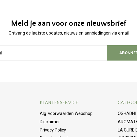
Meld je aan voor onze nieuwsbrief
Ontvang de laatste updates, nieuws en aanbiedingen via email
ABONNE
KLANTENSERVICE
CATEGO
Alg. voorwaarden Webshop
OSHADHI
Disclaimer
AROMAT
Privacy Policy
LA CURE