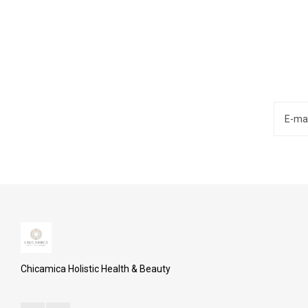
Chicamica Holistic Health & Beauty