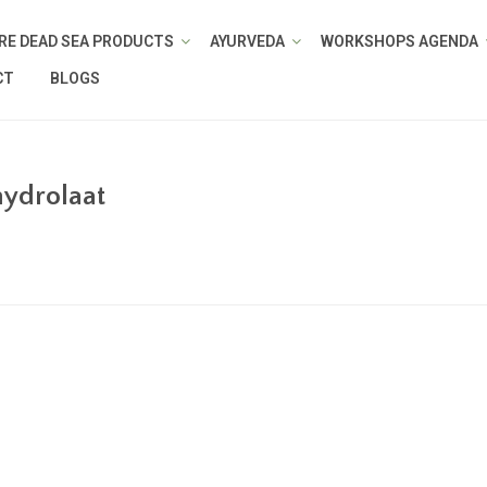
RE DEAD SEA PRODUCTS
AYURVEDA
WORKSHOPS AGENDA
CT
BLOGS
hydrolaat