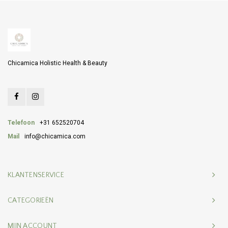
Chicamica Holistic Health & Beauty
Telefoon
+31 652520704
Mail
info@chicamica.com
KLANTENSERVICE
CATEGORIEËN
MIJN ACCOUNT