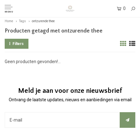
0
MENU
Home
Tags
ontzurende thee
Producten getagd met ontzurende thee
Filters
Geen producten gevonden!...
Meld je aan voor onze nieuwsbrief
Ontvang de laatste updates, nieuws en aanbiedingen via email