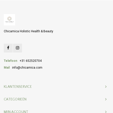
Chicamica Holistic Health & Beauty
Telefoon
+31 652520704
Mail
info@chicamica.com
KLANTENSERVICE
CATEGORIEËN
MIJN ACCOUNT