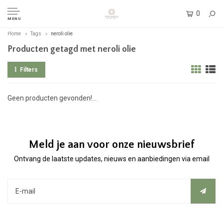
0
MENU
Home
Tags
neroli olie
Producten getagd met neroli olie
Filters
Geen producten gevonden!...
Meld je aan voor onze nieuwsbrief
Ontvang de laatste updates, nieuws en aanbiedingen via email