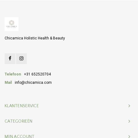
Chicamica Holistic Health & Beauty
Telefoon
+31 652520704
Mail
info@chicamica.com
KLANTENSERVICE
CATEGORIEËN
MIJN ACCOUNT