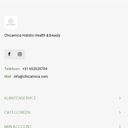
Chicamica Holistic Health & Beauty
Telefoon
+31 652520704
Mail
info@chicamica.com
KLANTENSERVICE
CATEGORIEËN
MIJN ACCOUNT