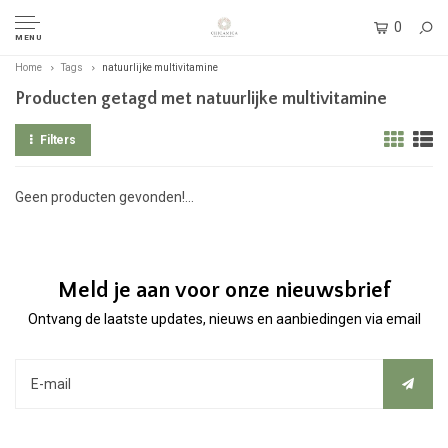
0
MENU
Home
Tags
natuurlijke multivitamine
Producten getagd met natuurlijke multivitamine
Filters
Geen producten gevonden!...
Meld je aan voor onze nieuwsbrief
Ontvang de laatste updates, nieuws en aanbiedingen via email