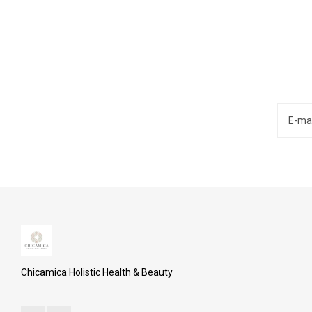
Chicamica Holistic Health & Beauty