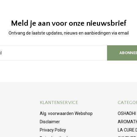
Meld je aan voor onze nieuwsbrief
Ontvang de laatste updates, nieuws en aanbiedingen via email
ABONNE
KLANTENSERVICE
CATEGO
Alg. voorwaarden Webshop
OSHADHI
Disclaimer
AROMAT
Privacy Policy
LA CURE