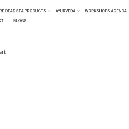
RE DEAD SEA PRODUCTS
AYURVEDA
WORKSHOPS AGENDA
CT
BLOGS
at