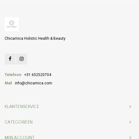
Chicamica Holistic Health & Beauty
Telefoon
+31 652520704
Mail
info@chicamica.com
KLANTENSERVICE
CATEGORIEËN
MIJN ACCOUNT