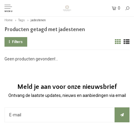
0
MENU
Home
Tags
jadestenen
Producten getagd met jadestenen
Filters
Geen producten gevonden!...
Meld je aan voor onze nieuwsbrief
Ontvang de laatste updates, nieuws en aanbiedingen via email