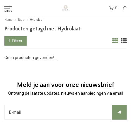
0
MENU
Home
Tags
Hydrolaat
Producten getagd met Hydrolaat
Filters
Geen producten gevonden!...
Meld je aan voor onze nieuwsbrief
Ontvang de laatste updates, nieuws en aanbiedingen via email