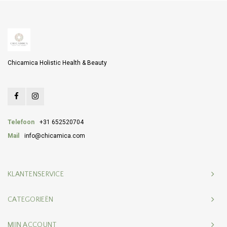
Chicamica Holistic Health & Beauty
Telefoon
+31 652520704
Mail
info@chicamica.com
KLANTENSERVICE
CATEGORIEËN
MIJN ACCOUNT