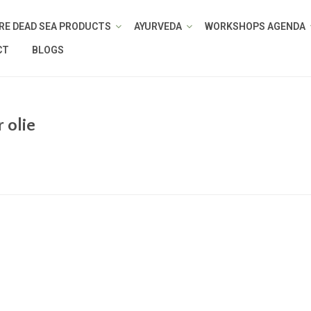
RE DEAD SEA PRODUCTS
AYURVEDA
WORKSHOPS AGENDA
CT
BLOGS
 olie