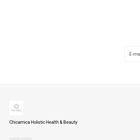
Chicamica Holistic Health & Beauty