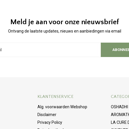
Meld je aan voor onze nieuwsbrief
Ontvang de laatste updates, nieuws en aanbiedingen via email
ABONNE
KLANTENSERVICE
CATEGO
Alg. voorwaarden Webshop
OSHADHI
Disclaimer
AROMAT
Privacy Policy
LA CURE