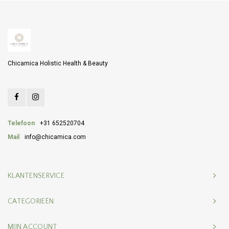
Chicamica Holistic Health & Beauty
Telefoon
+31 652520704
Mail
info@chicamica.com
KLANTENSERVICE
CATEGORIEËN
MIJN ACCOUNT