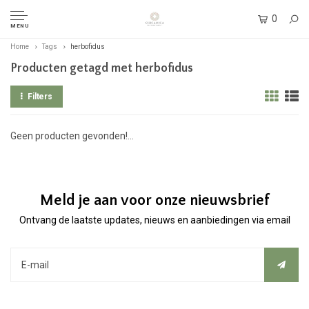
0
MENU
Home
Tags
herbofidus
Producten getagd met herbofidus
Filters
Geen producten gevonden!...
Meld je aan voor onze nieuwsbrief
Ontvang de laatste updates, nieuws en aanbiedingen via email