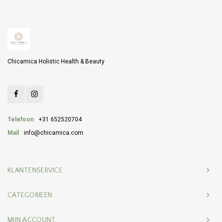
Chicamica Holistic Health & Beauty
Telefoon
+31 652520704
Mail
info@chicamica.com
KLANTENSERVICE
CATEGORIEËN
MIJN ACCOUNT