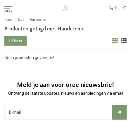
0
MENU
Home
Tags
Handcreme
Producten getagd met Handcreme
Filters
Geen producten gevonden!...
Meld je aan voor onze nieuwsbrief
Ontvang de laatste updates, nieuws en aanbiedingen via email