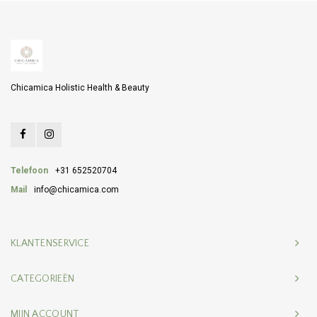
Chicamica Holistic Health & Beauty
Telefoon
+31 652520704
Mail
info@chicamica.com
KLANTENSERVICE
CATEGORIEËN
MIJN ACCOUNT