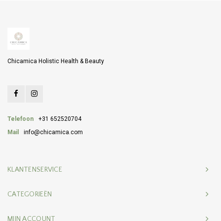
Chicamica Holistic Health & Beauty
Telefoon
+31 652520704
Mail
info@chicamica.com
KLANTENSERVICE
CATEGORIEËN
MIJN ACCOUNT