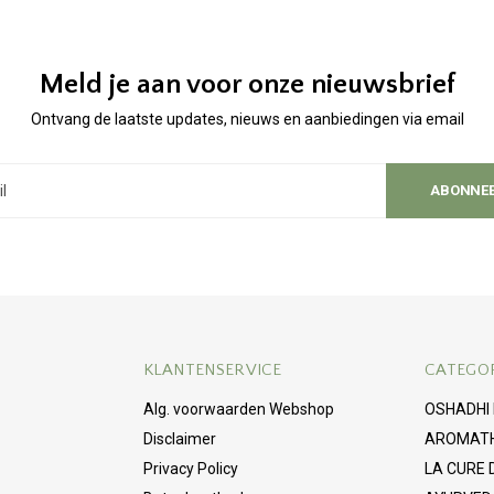
Meld je aan voor onze nieuwsbrief
Ontvang de laatste updates, nieuws en aanbiedingen via email
ABONNE
KLANTENSERVICE
CATEGO
Alg. voorwaarden Webshop
OSHADHI
Disclaimer
AROMAT
Privacy Policy
LA CURE