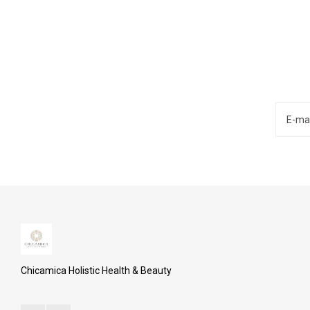
Chicamica Holistic Health & Beauty