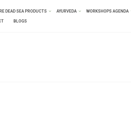
RE DEAD SEA PRODUCTS
AYURVEDA
WORKSHOPS AGENDA
CT
BLOGS