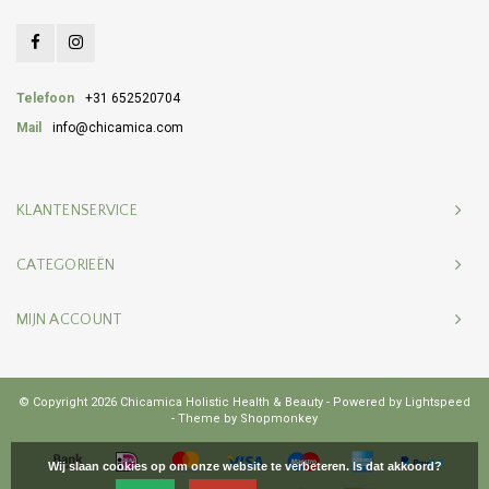
Telefoon
+31 652520704
Mail
info@chicamica.com
KLANTENSERVICE
CATEGORIEËN
MIJN ACCOUNT
© Copyright 2026 Chicamica Holistic Health & Beauty - Powered by
Lightspeed
- Theme by
Shopmonkey
Wij slaan cookies op om onze website te verbeteren. Is dat akkoord?