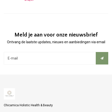
geurverspreiding in kleinere ruimtes.
Meld je aan voor onze nieuwsbrief
Ontvang de laatste updates, nieuws en aanbiedingen via email
Chicamica Holistic Health & Beauty