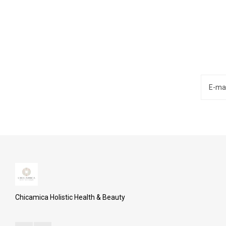
Chicamica Holistic Health & Beauty