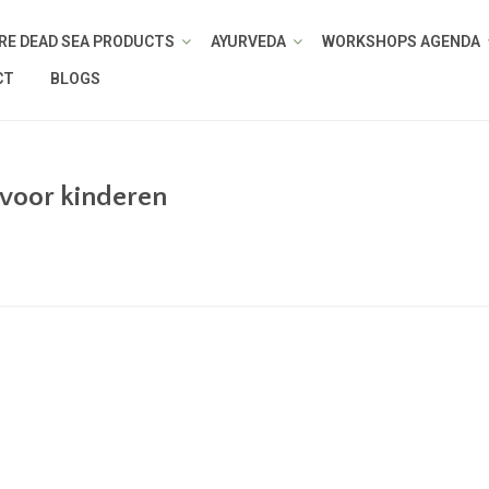
RE DEAD SEA PRODUCTS
AYURVEDA
WORKSHOPS AGENDA
CT
BLOGS
voor kinderen