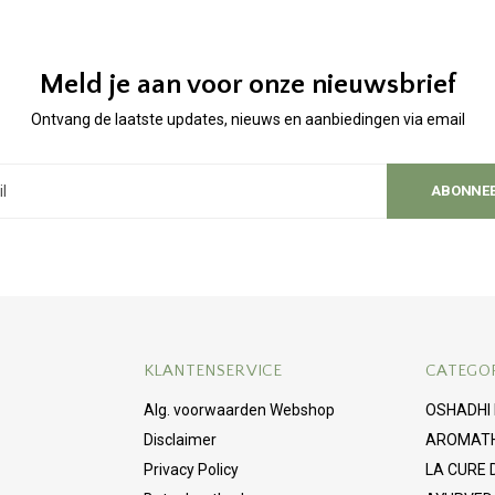
Meld je aan voor onze nieuwsbrief
Ontvang de laatste updates, nieuws en aanbiedingen via email
ABONNE
KLANTENSERVICE
CATEGO
Alg. voorwaarden Webshop
OSHADHI
Disclaimer
AROMAT
Privacy Policy
LA CURE