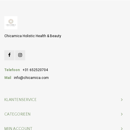
Chicamica Holistic Health & Beauty
Telefoon
+31 652520704
Mail
info@chicamica.com
KLANTENSERVICE
CATEGORIEËN
MIJN ACCOUNT