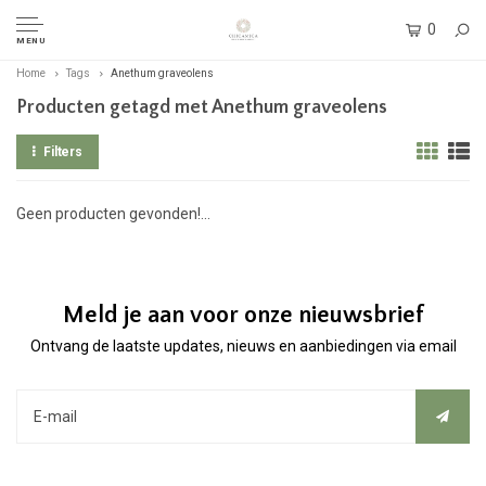
0
MENU
Home
Tags
Anethum graveolens
Producten getagd met Anethum graveolens
Filters
Geen producten gevonden!...
Meld je aan voor onze nieuwsbrief
Ontvang de laatste updates, nieuws en aanbiedingen via email