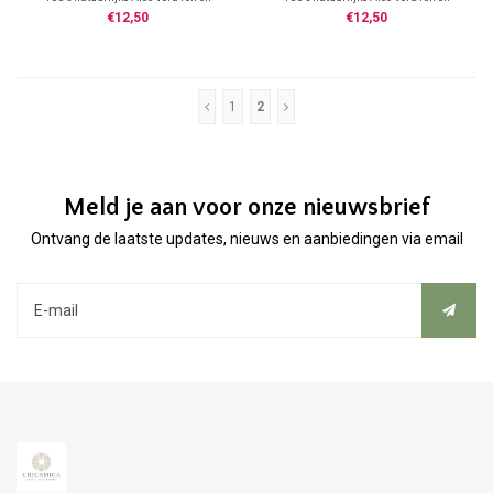
€12,50
€12,50
1
2
Meld je aan voor onze nieuwsbrief
Ontvang de laatste updates, nieuws en aanbiedingen via email