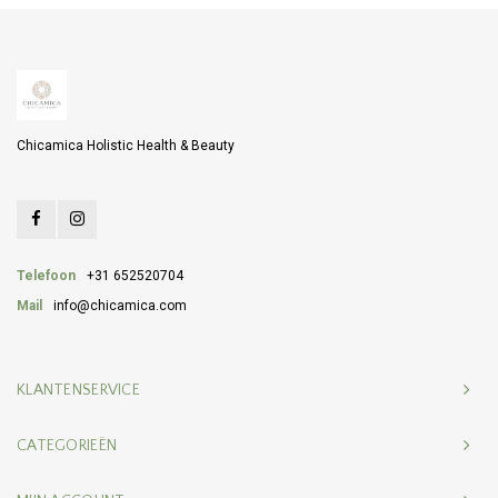
Chicamica Holistic Health & Beauty
Telefoon
+31 652520704
Mail
info@chicamica.com
KLANTENSERVICE
CATEGORIEËN