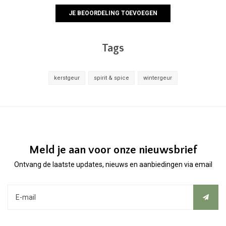
JE BEOORDELING TOEVOEGEN
Tags
kerstgeur
spirit & spice
wintergeur
Meld je aan voor onze nieuwsbrief
Ontvang de laatste updates, nieuws en aanbiedingen via email