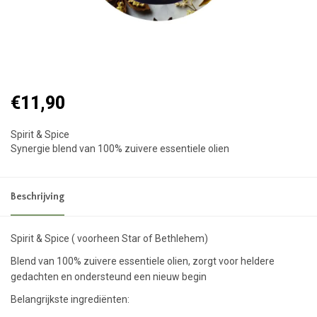
€11,90
Spirit & Spice
Synergie blend van 100% zuivere essentiele olien
Beschrijving
Spirit & Spice ( voorheen Star of Bethlehem)
Blend van 100% zuivere essentiele olien, zorgt voor heldere
gedachten en ondersteund een nieuw begin
Belangrijkste ingrediënten: