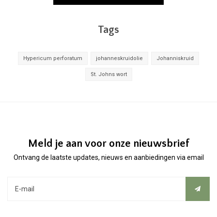
Tags
Hypericum perforatum
johanneskruidolie
Johanniskruid
St. Johns wort
Meld je aan voor onze nieuwsbrief
Ontvang de laatste updates, nieuws en aanbiedingen via email