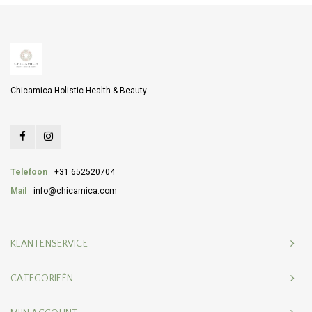
Chicamica Holistic Health & Beauty
Telefoon
+31 652520704
Mail
info@chicamica.com
KLANTENSERVICE
CATEGORIEËN