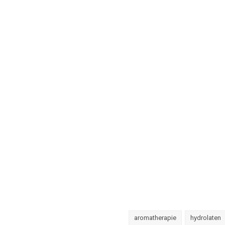
aromatherapie
hydrolaten