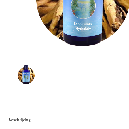
Beschrijving