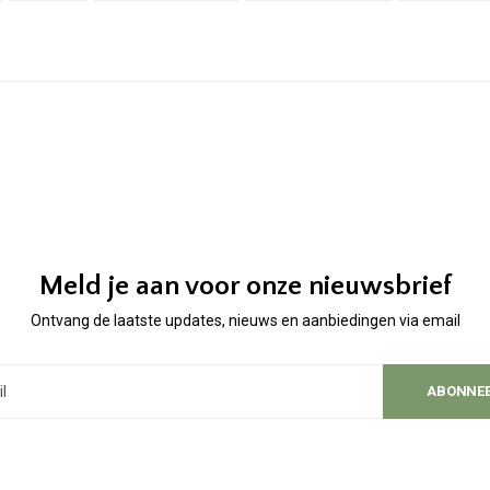
Meld je aan voor onze nieuwsbrief
Ontvang de laatste updates, nieuws en aanbiedingen via email
ABONNE