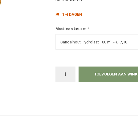
1-4 DAGEN
Maak een keuze:
*
Sandelhout Hydrolaat 100 ml. - €17,10
TOEVOEGEN AAN WIN