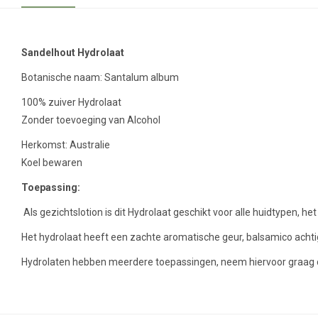
Sandelhout Hydrolaat
Botanische naam: Santalum album
100% zuiver Hydrolaat
Zonder toevoeging van Alcohol
Herkomst: Australie
Koel bewaren
Toepassing:
Als gezichtslotion is dit Hydrolaat geschikt voor alle huidtypen, h
Het hydrolaat heeft een zachte aromatische geur, balsamico achti
Hydrolaten hebben meerdere toepassingen, neem hiervoor graag c