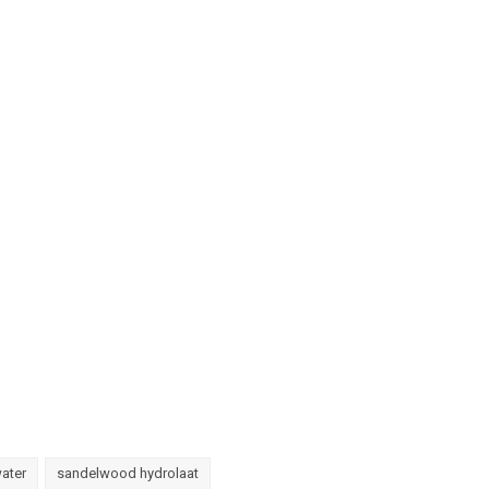
ater
sandelwood hydrolaat