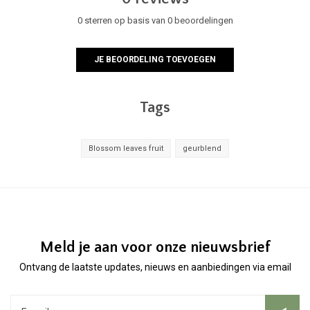
0 sterren op basis van 0 beoordelingen
JE BEOORDELING TOEVOEGEN
Tags
Blossom leaves fruit
geurblend
Meld je aan voor onze nieuwsbrief
Ontvang de laatste updates, nieuws en aanbiedingen via email