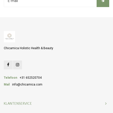
Chicamica Holistic Health & Beauty
Telefoon
+31 652520704
Mail
info@chicamica.com
KLANTENSERVICE