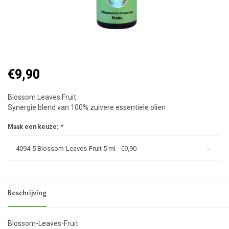
€9,90
Blossom Leaves Fruit
Synergie blend van 100% zuivere essentiele olien
Maak een keuze:
*
4094-5 Blossom-Leaves-Fruit 5 ml - €9,90
Beschrijving
Blossom-Leaves-Fruit