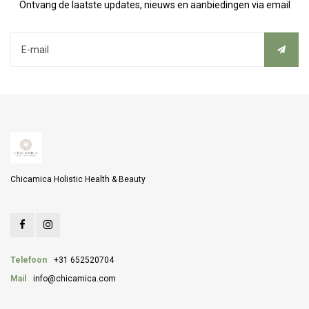
Ontvang de laatste updates, nieuws en aanbiedingen via email
Chicamica Holistic Health & Beauty
Telefoon
+31 652520704
Mail
info@chicamica.com