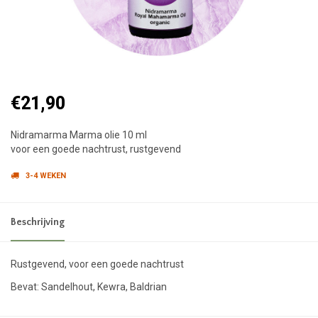
€21,90
Nidramarma Marma olie 10 ml
voor een goede nachtrust, rustgevend
3-4 WEKEN
Beschrijving
Rustgevend, voor een goede nachtrust
Bevat: Sandelhout, Kewra, Baldrian