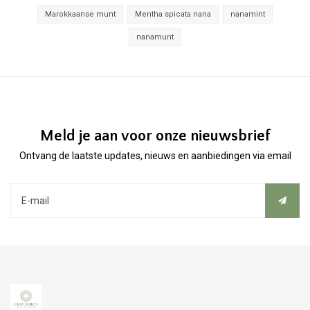
Marokkaanse munt
Mentha spicata nana
nanamint
nanamunt
Meld je aan voor onze nieuwsbrief
Ontvang de laatste updates, nieuws en aanbiedingen via email