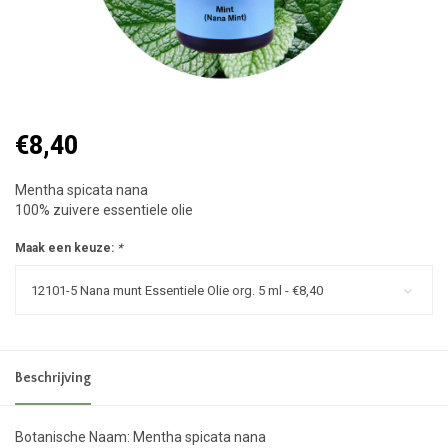
€8,40
Mentha spicata nana
100% zuivere essentiele olie
Maak een keuze:
*
12101-5 Nana munt Essentiele Olie org. 5 ml - €8,40
Beschrijving
Botanische Naam: Mentha spicata nana