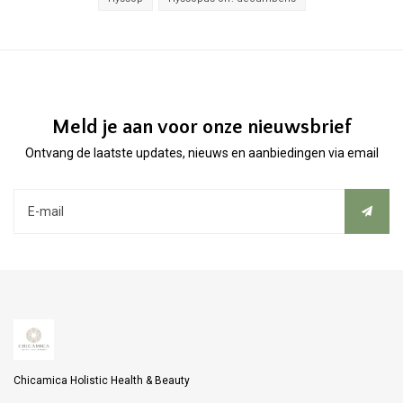
Meld je aan voor onze nieuwsbrief
Ontvang de laatste updates, nieuws en aanbiedingen via email
Chicamica Holistic Health & Beauty