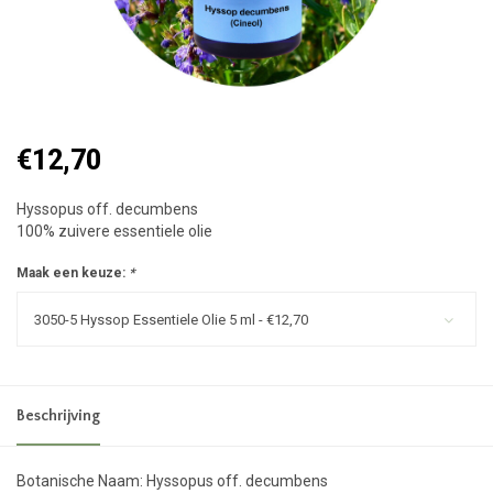
€12,70
Hyssopus off. decumbens
100% zuivere essentiele olie
Maak een keuze:
*
3050-5 Hyssop Essentiele Olie 5 ml - €12,70
Beschrijving
Botanische Naam: Hyssopus off. decumbens