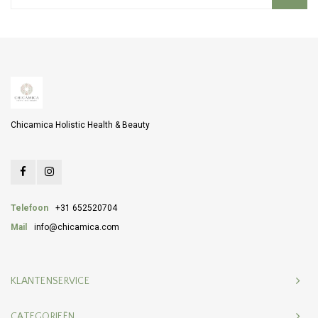
Chicamica Holistic Health & Beauty
Telefoon
+31 652520704
Mail
info@chicamica.com
KLANTENSERVICE
CATEGORIEËN