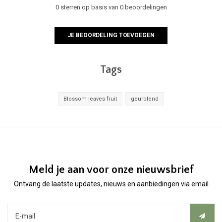
0 sterren op basis van 0 beoordelingen
JE BEOORDELING TOEVOEGEN
Tags
Blossom leaves fruit
geurblend
Meld je aan voor onze nieuwsbrief
Ontvang de laatste updates, nieuws en aanbiedingen via email