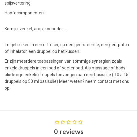
spijsvertering.
Hoofdcomponenten:
Komijn, venkel, anijs, koriander, …
Te gebruiken in een diffuser, op een geursteentje, een geurpatch
of inhalator, een druppel op het kussen.
Er zijn meerdere toepassingen van sommige synergien zoals
enkele druppels in een bad of voetenbad. Als massage of body
olie kun je enkele druppels toevoegen aan een basisolie ( 10 a 15
druppels op 50 ml basisolie) Meer weten? neem contact met ons
op.
0 reviews