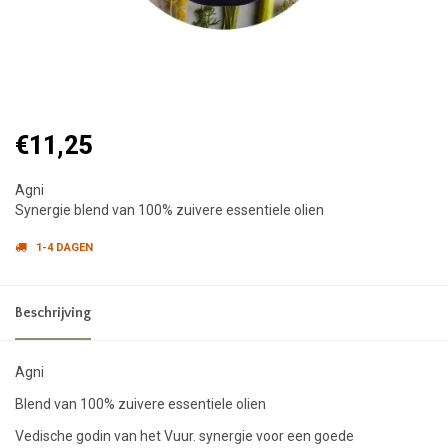
€11,25
Agni
Synergie blend van 100% zuivere essentiele olien
1-4 DAGEN
Beschrijving
Agni
Blend van 100% zuivere essentiele olien
Vedische godin van het Vuur. synergie voor een goede