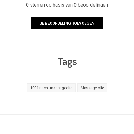
0 sterren op basis van 0 beoordelingen
JE BEOORDELING TOEVOEGEN
Tags
1001 nacht massageolie
Massage olie