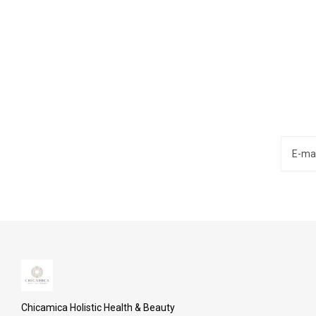
Chicamica Holistic Health & Beauty