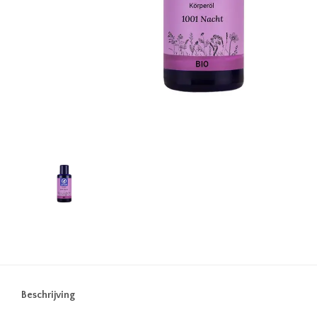
Beschrijving