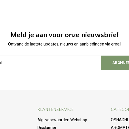
Meld je aan voor onze nieuwsbrief
Ontvang de laatste updates, nieuws en aanbiedingen via email
ABONNE
KLANTENSERVICE
CATEGO
Alg. voorwaarden Webshop
OSHADHI
Disclaimer
AROMAT