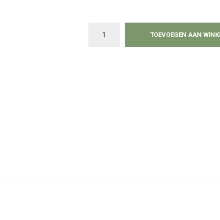
TOEVOEGEN AAN WIN