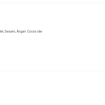
del, Sesam, Argan Cocos olie