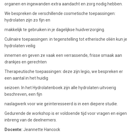
organen en ingewanden extra aandacht en zorg nodig hebben.
We bespreken de verschillende cosmetische toepassingen:
hydrolaten zijn zo fijn en
makkelijk te gebruiken in je dagelijkse huidverzorging.
Culinaire toepassingen: in tegenstelling tot etherische oliën kun je
hydrolaten veilig
innemen en geven ze vaak een verrassende, frisse smaak aan
drankjes en gerechten
Therapeutische toepassingen: deze zijn legio, we bespreken er
een aantal in het huidig
seizoen. In het Hydrolatenboek zijn alle hydrolaten uitvoerig
beschreven, een fijn
naslagwerk voor wie geïnteresseerd is in een diepere studie.
Gedurende de workshop is er voldoende tijd voor vragen en eigen
inbreng van de deelnemers.
Docente:
Jeannette Hancock