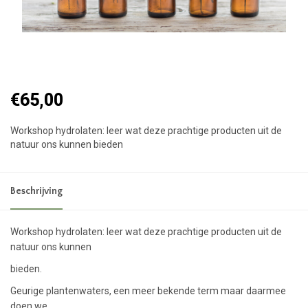
€65,00
Workshop hydrolaten: leer wat deze prachtige producten uit de
natuur ons kunnen bieden
Beschrijving
Workshop hydrolaten: leer wat deze prachtige producten uit de
natuur ons kunnen
bieden.
Geurige plantenwaters, een meer bekende term maar daarmee
doen we