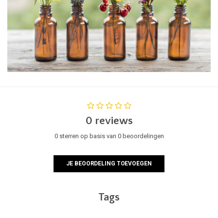
0 reviews
0 sterren op basis van 0 beoordelingen
JE BEOORDELING TOEVOEGEN
Tags