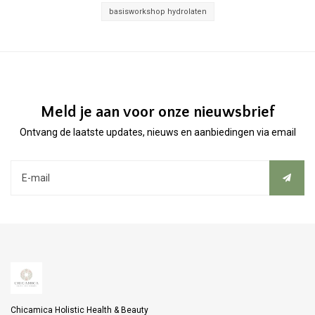
basisworkshop hydrolaten
Meld je aan voor onze nieuwsbrief
Ontvang de laatste updates, nieuws en aanbiedingen via email
Chicamica Holistic Health & Beauty