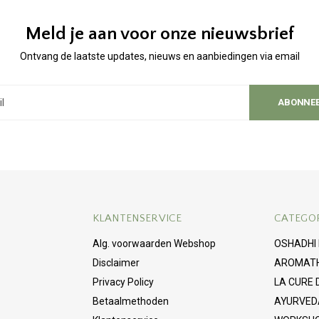
Meld je aan voor onze nieuwsbrief
Ontvang de laatste updates, nieuws en aanbiedingen via email
ABONNE
KLANTENSERVICE
CATEGO
Alg. voorwaarden Webshop
OSHADHI
Disclaimer
AROMAT
Privacy Policy
LA CURE
Betaalmethoden
AYURVED