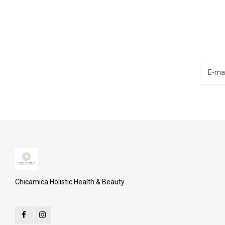
Chicamica Holistic Health & Beauty