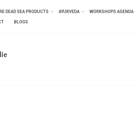
RE DEAD SEA PRODUCTS
AYURVEDA
WORKSHOPS AGENDA
CT
BLOGS
lie