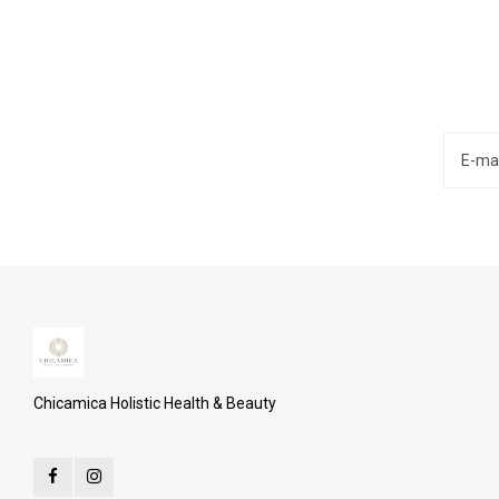
Chicamica Holistic Health & Beauty