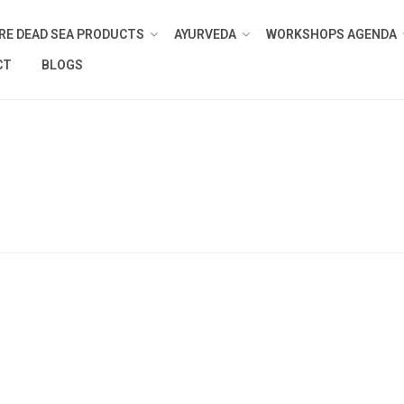
RE DEAD SEA PRODUCTS
AYURVEDA
WORKSHOPS AGENDA
CT
BLOGS