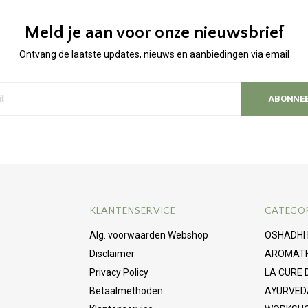
Meld je aan voor onze nieuwsbrief
Ontvang de laatste updates, nieuws en aanbiedingen via email
ABONNE
KLANTENSERVICE
CATEGO
Alg. voorwaarden Webshop
OSHADHI
Disclaimer
AROMAT
Privacy Policy
LA CURE
Betaalmethoden
AYURVED