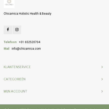
Chicamica Holistic Health & Beauty
Telefoon
+31 652520704
Mail
info@chicamica.com
KLANTENSERVICE
CATEGORIEËN
MIJN ACCOUNT