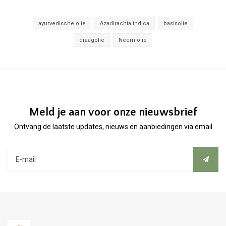
ayurvedische olie
Azadirachta indica
basisolie
draagolie
Neem olie
Meld je aan voor onze nieuwsbrief
Ontvang de laatste updates, nieuws en aanbiedingen via email