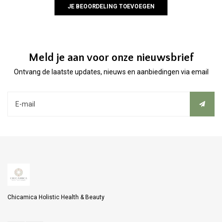
JE BEOORDELING TOEVOEGEN
Meld je aan voor onze nieuwsbrief
Ontvang de laatste updates, nieuws en aanbiedingen via email
Chicamica Holistic Health & Beauty