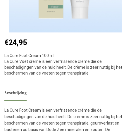
€24,95
La Cure Foot Cream 100 ml
La Cure Voet creme is een verfrissende crème die de
beschadigingen van de huid heelt. De crème is zeer nuttig bij het
beschermen van de voeten tegen transpiratie
Beschrijving
La Cure Foot Cream is een verfrissende crème die de
beschadigingen van de huid heelt. De crème is zeer nuttig bij het
beschermen van de voeten tegen transpiratie, geuroverlast en
bacteriën op basis van Dode Zee mineralen en zouten. De