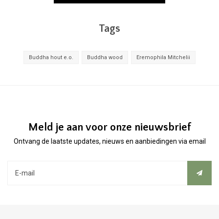
Tags
Buddha hout e.o.
Buddha wood
Eremophila Mitchelii
Meld je aan voor onze nieuwsbrief
Ontvang de laatste updates, nieuws en aanbiedingen via email