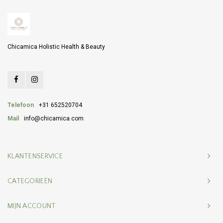
Chicamica Holistic Health & Beauty
Telefoon
+31 652520704
Mail
info@chicamica.com
KLANTENSERVICE
CATEGORIEËN
MIJN ACCOUNT