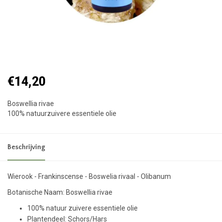
€14,20
Boswellia rivae
100% natuurzuivere essentiele olie
Beschrijving
Wierook - Frankinscense - Boswelia rivaal - Olibanum
Botanische Naam: Boswellia rivae
100% natuur zuivere essentiele olie
Plantendeel: Schors/Hars