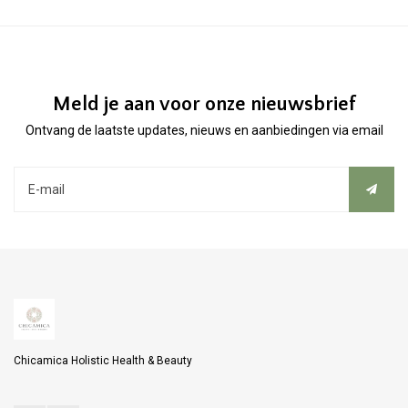
Meld je aan voor onze nieuwsbrief
Ontvang de laatste updates, nieuws en aanbiedingen via email
Chicamica Holistic Health & Beauty