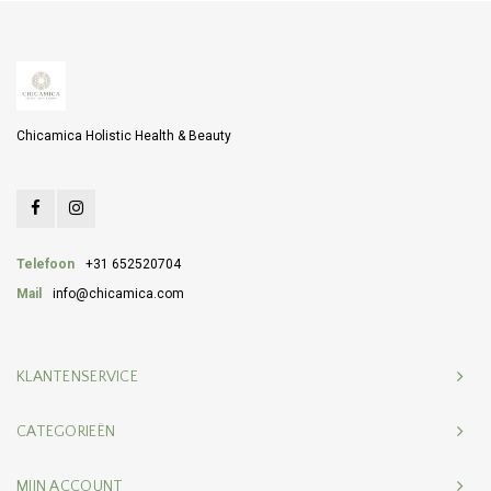
Chicamica Holistic Health & Beauty
Telefoon
+31 652520704
Mail
info@chicamica.com
KLANTENSERVICE
CATEGORIEËN
MIJN ACCOUNT