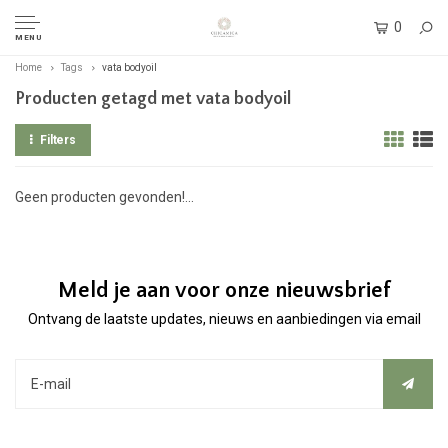
0
MENU
Home
Tags
vata bodyoil
Producten getagd met vata bodyoil
Filters
Geen producten gevonden!...
Meld je aan voor onze nieuwsbrief
Ontvang de laatste updates, nieuws en aanbiedingen via email