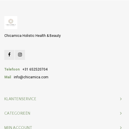
Chicamica Holistic Health & Beauty
Telefoon
+31 652520704
Mail
info@chicamica.com
KLANTENSERVICE
CATEGORIEËN
MIJN ACCOUNT