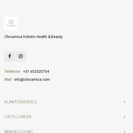
Chicamica Holistic Health & Beauty
Telefoon
+31 652520704
Mail
info@chicamica.com
KLANTENSERVICE
CATEGORIEËN
MIJN ACCOUNT