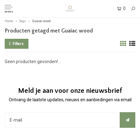
0
MENU
Home
Tags
Guaiac wood
Producten getagd met Guaiac wood
Filters
Geen producten gevonden!...
Meld je aan voor onze nieuwsbrief
Ontvang de laatste updates, nieuws en aanbiedingen via email